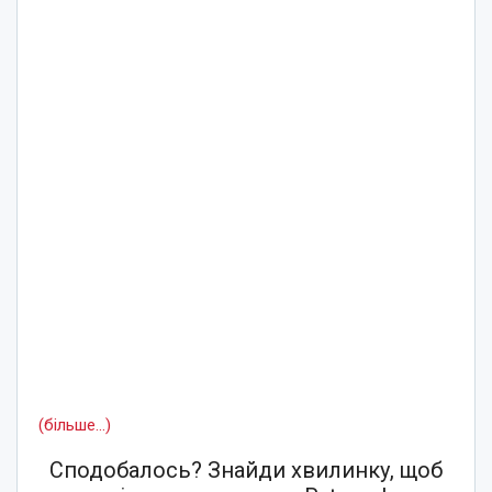
(більше…)
Сподобалось? Знайди хвилинку, щоб