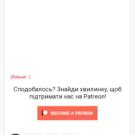
(більше…)
Сподобалось? Знайди хвилинку, щоб
підтримати нас на Patreon!