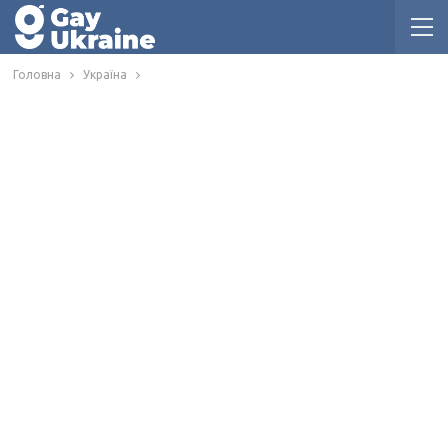
Головна
Україна