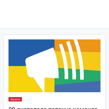
Україна