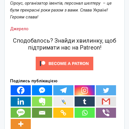
Сіроус, організатор івентів, персонал шелтеру – це
були прекрасні роки разом з вами. Слава Україні!
Героям слава!
Джерело
Сподобалось? Знайди хвилинку, щоб
підтримати нас на Patreon!
Поділись публікацією