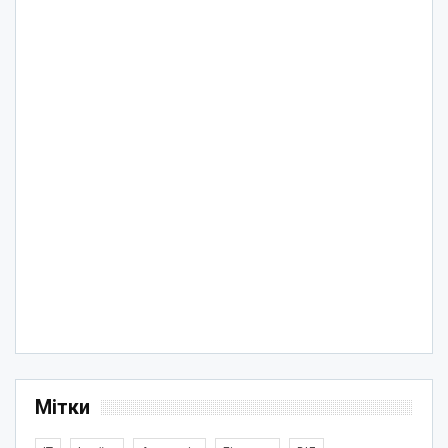
Мітки