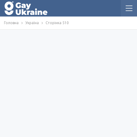
Головна
Україна
Сторінка 510