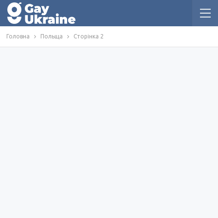
Головна
Польща
Сторінка 2