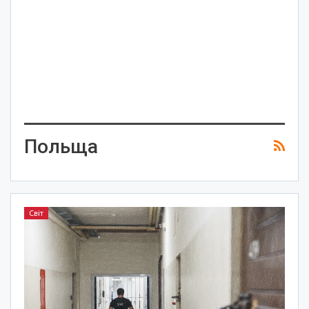
Польща
Світ