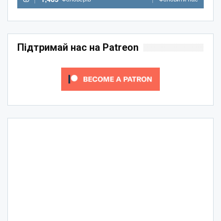
Підтримай нас на Patreon