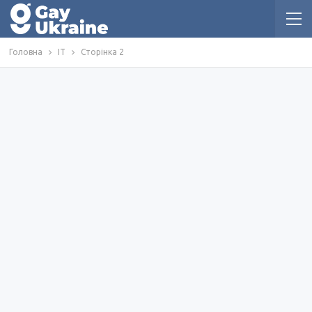
Головна
IT
Сторінка 2