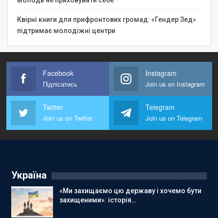
Квірні книги для прифронтових громад: «Гендер Зед»
підтримає молодіжні центри
Facebook
Instagram
Підпісатись
Join us on Instagram
Twitter
Telegram
Join us on Twitter
Join us on Telegram
Україна
«Ми захищаємо цю державу і хочемо бути
захищеними»: історія…