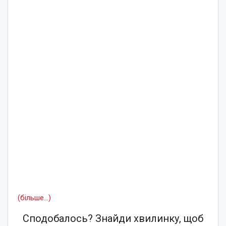
(більше…)
Сподобалось? Знайди хвилинку, щоб