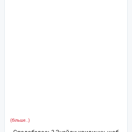
(більше…)