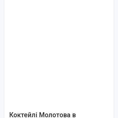
Коктейлі Молотова в