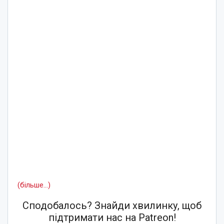
(більше…)
Сподобалось? Знайди хвилинку, щоб
підтримати нас на Patreon!