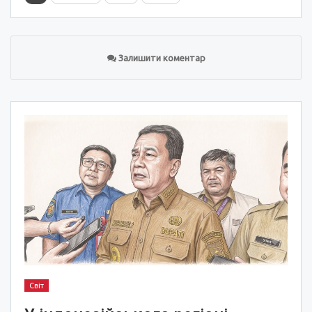
Залишити коментар
Світ