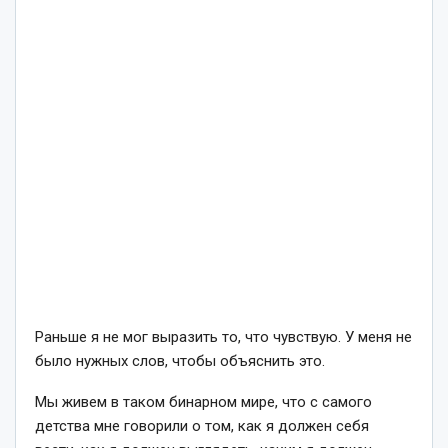
Раньше я не мог выразить то, что чувствую. У меня не
было нужных слов, чтобы объяснить это.
Мы живем в таком бинарном мире, что с самого
детства мне говорили о том, как я должен себя