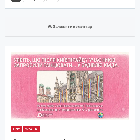
Залишити коментар
Світ
Україна