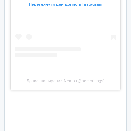
Переглянути цей допис в Instagram
Допис, поширений Nemo (@nemothings)