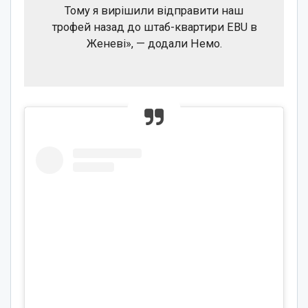
Тому я вирішили відправити наш
трофей назад до штаб-квартири EBU в
Женеві», — додали Немо.