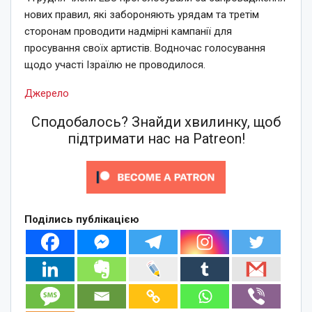
нових правил, які забороняють урядам та третім
сторонам проводити надмірні кампанії для
просування своїх артистів. Водночас голосування
щодо участі Ізраїлю не проводилося.
Джерело
Сподобалось? Знайди хвилинку, щоб
підтримати нас на Patreon!
Поділись публікацією