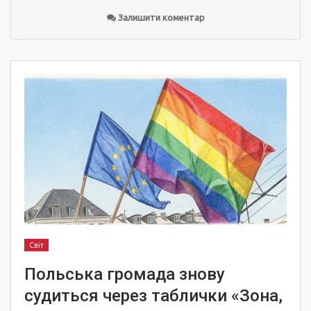
Залишити коментар
Світ
Польська громада знову
судиться через таблички «Зона,