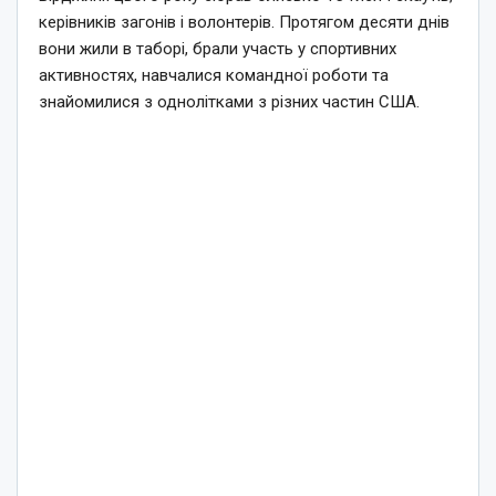
керівників загонів і волонтерів. Протягом десяти днів
вони жили в таборі, брали участь у спортивних
активностях, навчалися командної роботи та
знайомилися з однолітками з різних частин США.