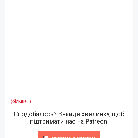
(більше…)
Сподобалось? Знайди хвилинку, щоб
підтримати нас на Patreon!