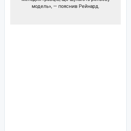
модель», — пояснив Рейнард.