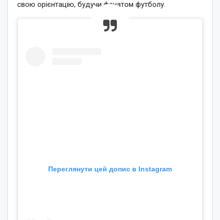
свою орієнтацію, будучи фанатом футболу.
Переглянути цей допис в Instagram