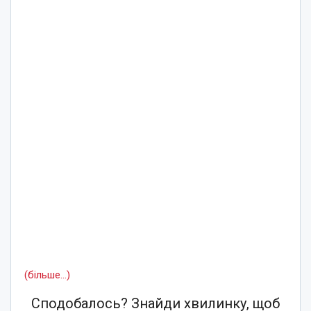
(більше…)
Сподобалось? Знайди хвилинку, щоб