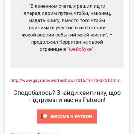
“В конечном счете, я решил идти
вперед своим путем, чтобы, наконец,
издать книгу, вместо того чтобы
принимать участие в изложении
чужой версии событий моей жизни”, –
продолжил Корриган на своей
странице в
“Фейсбуке”
.
http://www.gay.ru/news/rainbow/2015/10/23-32513.htm
Сподобалось? Знайди хвилинку, щоб
підтримати нас на Patreon!