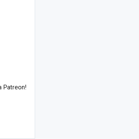
 Patreon!