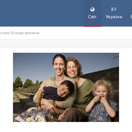
Світ
Україна
етьми больше времени