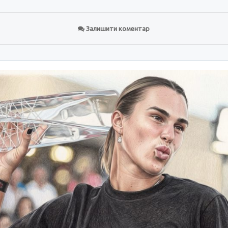
Залишити коментар