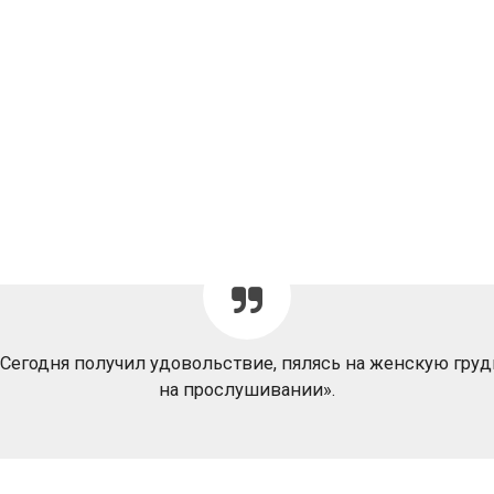
«Сегодня получил удовольствие, пялясь на женскую груд
на прослушивании».