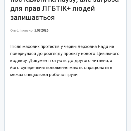
для прав ЛГБТІК+ людей
залишається
Опубліковано
5.08.2026
Після масових протестів у червні Верховна Рада не
повернулася до розгляду проєкту нового Цивільного
кодексу. Документ готують до другого читання, а
його суперечливі положення мають опрацювати в
межах спеціальної робочої групи.