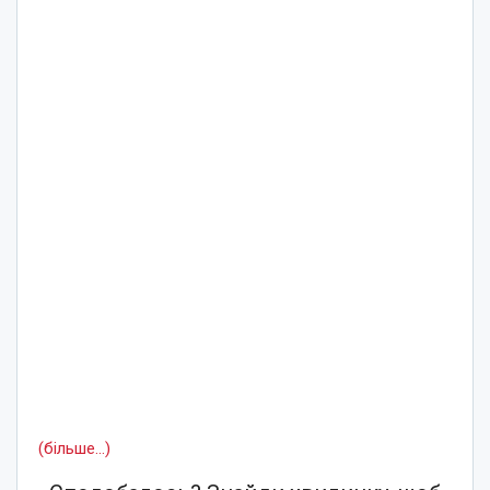
(більше…)