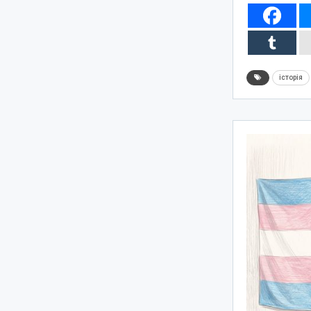
історія