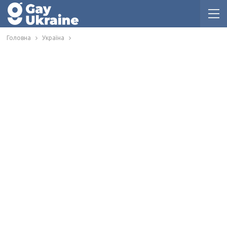
Головна
Україна