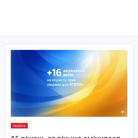
Україна