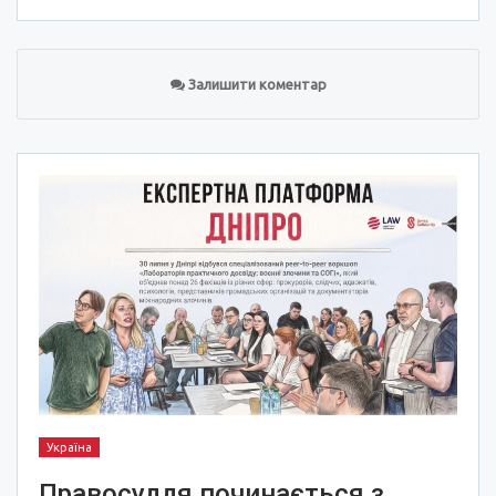
Залишити коментар
Україна
Правосуддя починається з