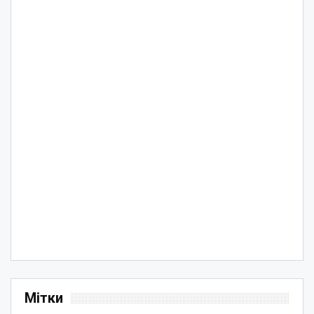
Мітки