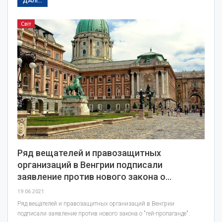
ДАЛІ...
Світ
Ряд вещателей и правозащитных
организаций в Венгрии подписали
заявление против нового закона о…
19.06.2021
Ряд вещателей и правозащитных организаций в Венгрии
подписали заявление против нового закона о "гей-пропаганде".