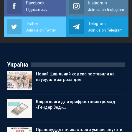
Facebook
Instagram
Підпісатись
Join us on Instagram
Twitter
Telegram
Join us on Twitter
Join us on Telegram
Україна
Новий Цивільний кодекс поставили на
паузу, але загроза для…
Квірні книги для прифронтових громад:
«Гендер Зед»…
Правосуддя починається з уміння слухати: