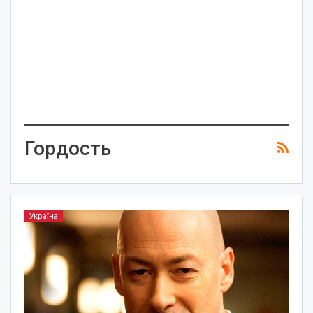
Гордость
Україна