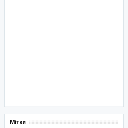
Мітки