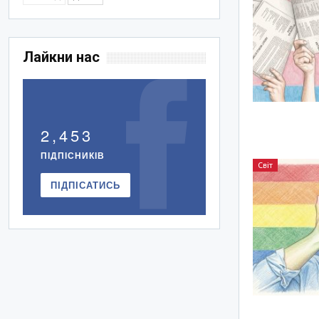
Лайкни нас
2,453
ПІДПІСНИКІВ
Світ
ПІДПІСАТИСЬ