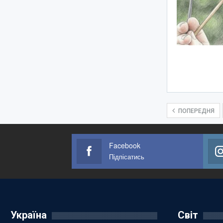
ПОПЕРЕДНЯ
Facebook
Підпісатись
Україна
Світ