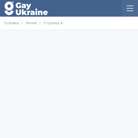
Головна
Чечня
Сторінка 4