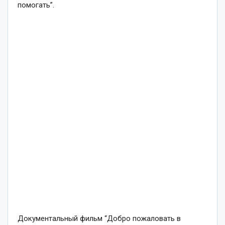
помогать”.
Документальный фильм “Добро пожаловать в