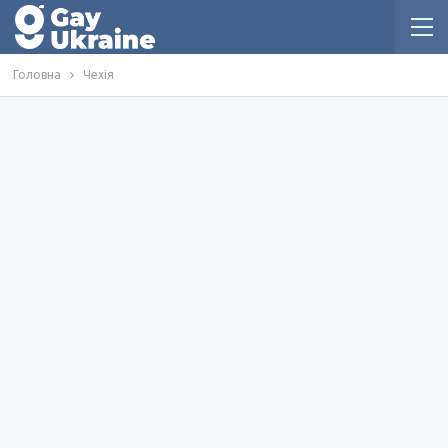
Головна
Чехія