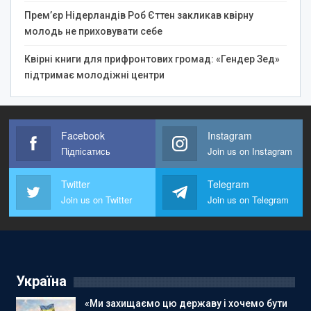
Прем’єр Нідерландів Роб Єттен закликав квірну
молодь не приховувати себе
Квірні книги для прифронтових громад: «Гендер Зед»
підтримає молодіжні центри
Facebook
Instagram
Підпісатись
Join us on Instagram
Twitter
Telegram
Join us on Twitter
Join us on Telegram
Україна
«Ми захищаємо цю державу і хочемо бути