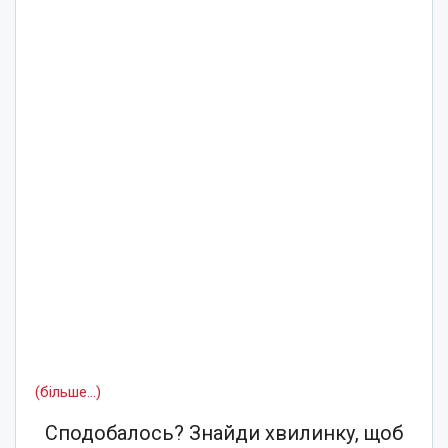
(більше…)
Сподобалось? Знайди хвилинку, щоб