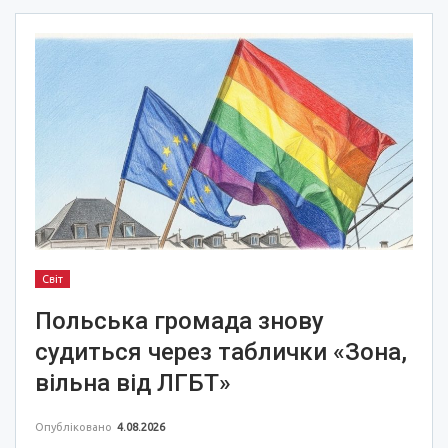
Світ
Польська громада знову
судиться через таблички «Зона,
вільна від ЛГБТ»
Опубліковано
4.08.2026