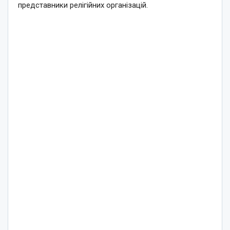
представники релігійних організацій.