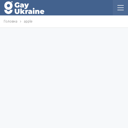
Головна
apple