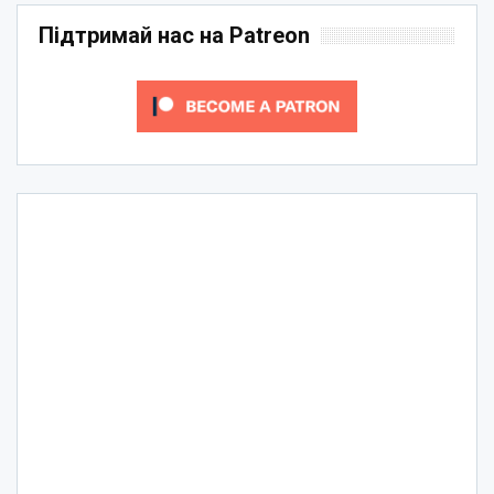
Підтримай нас на Patreon