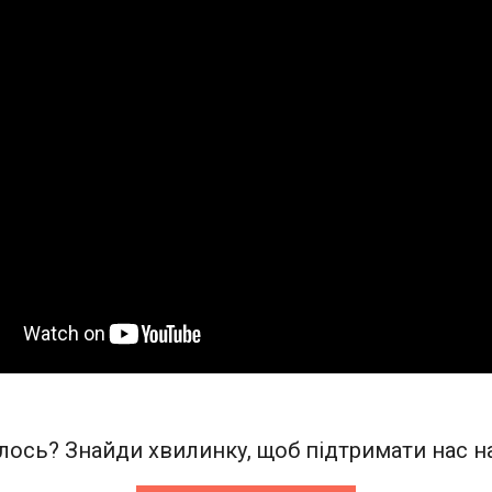
ось? Знайди хвилинку, щоб підтримати нас на