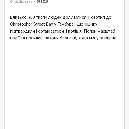
Опубліковано
4.08.2026
Близько 300 тисяч людей долучилися 1 серпня до
Christopher Street Day у Гамбурзі. Цю оцінку
підтвердили і організатори, і поліція. Попри масштаб
події та посилені заходи безпеки, хода минула мирно.