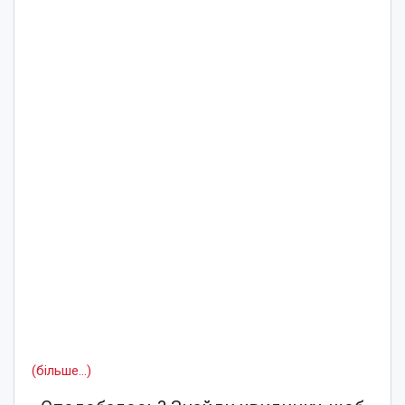
(більше…)