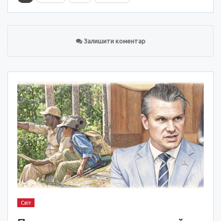
Залишити коментар
Світ