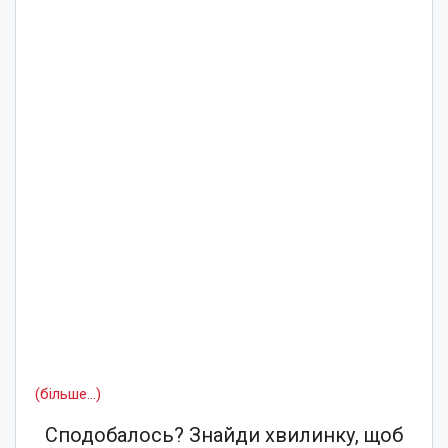
(більше…)
Сподобалось? Знайди хвилинку, щоб