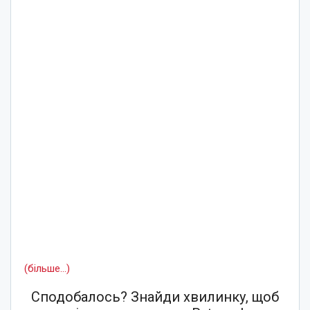
(більше…)
Сподобалось? Знайди хвилинку, щоб