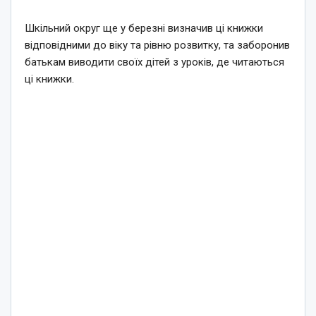
Шкільний округ ще у березні визначив ці книжки
відповідними до віку та рівню розвитку, та заборонив
батькам виводити своїх дітей з уроків, де читаються
ці книжки.