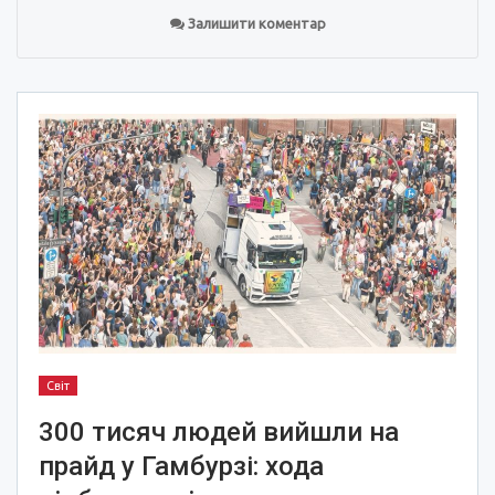
Залишити коментар
Світ
300 тисяч людей вийшли на
прайд у Гамбурзі: хода