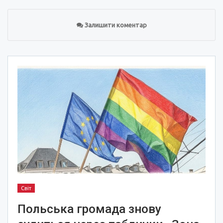
Залишити коментар
Світ
Польська громада знову