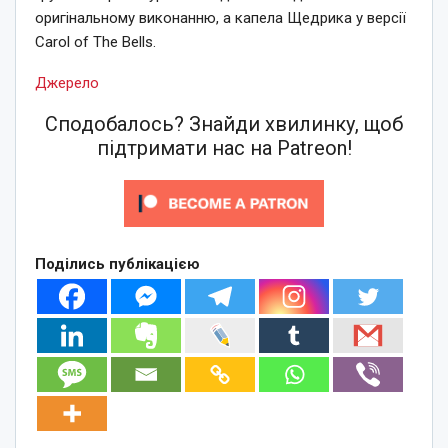
оригінальному виконанню, а капела Щедрика у версії
Carol of The Bells.
Джерело
Сподобалось? Знайди хвилинку, щоб
підтримати нас на Patreon!
Поділись публікацією