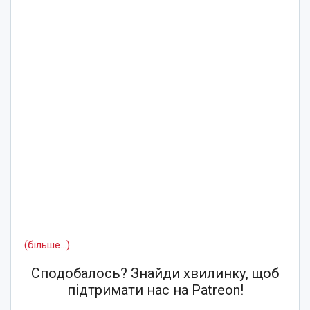
(більше…)
Сподобалось? Знайди хвилинку, щоб
підтримати нас на Patreon!