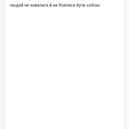
людей не ховатися й не боятися бути собою.