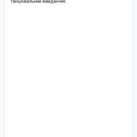
танцювальний майданчик.