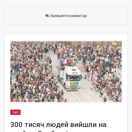
Залишити коментар
Світ
300 тисяч людей вийшли на