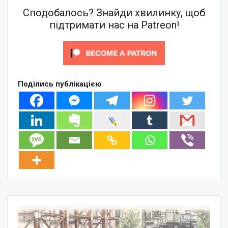
Сподобалось? Знайди хвилинку, щоб
підтримати нас на Patreon!
Поділись публікацією