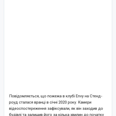
Повідомляється, що пожежа в клубі Envy на Стенд-
роуд сталася вранці в січні 2020 року. Камери
відеоспостереження зафіксували, як він заходив до
будівлі та залишив його за кілька хвилин до початку