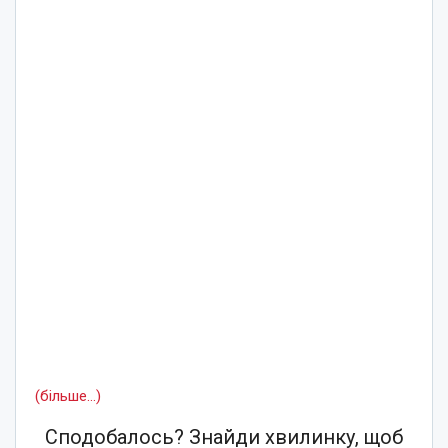
(більше…)
Сподобалось? Знайди хвилинку, щоб