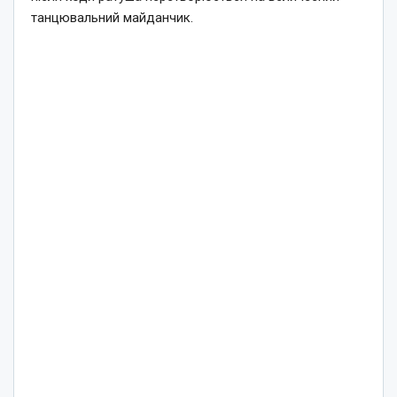
танцювальний майданчик.