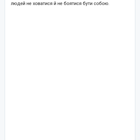
людей не ховатися й не боятися бути собою.