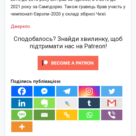
2021 року за Сампдорію. Також гравець брав участь у
чемпіонаті Європи-2020 у складі збірної Чехії.
Джерело
Сподобалось? Знайди хвилинку, щоб
підтримати нас на Patreon!
Поділись публікацією