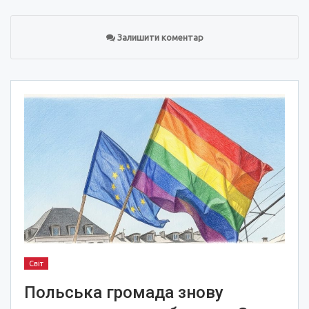
Залишити коментар
Світ
Польська громада знову