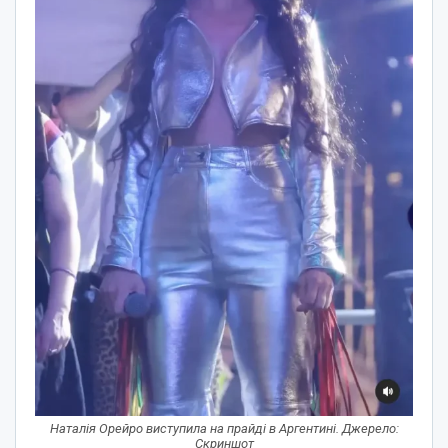
Наталія Орейро виступила на прайді в Аргентині. Джерело:
Скриншот