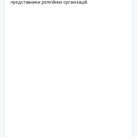
представники релігійних організацій.