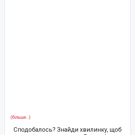
(більше…)
Сподобалось? Знайди хвилинку, щоб