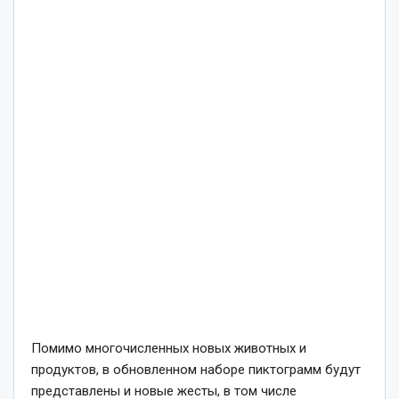
Помимо многочисленных новых животных и
продуктов, в обновленном наборе пиктограмм будут
представлены и новые жесты, в том числе