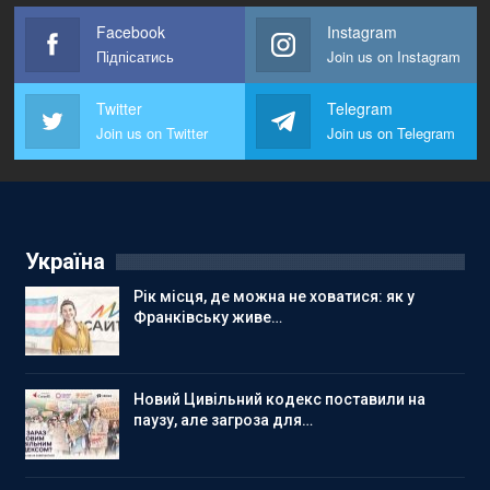
Facebook
Instagram
Підпісатись
Join us on Instagram
Twitter
Telegram
Join us on Twitter
Join us on Telegram
Україна
Рік місця, де можна не ховатися: як у
Франківську живе…
Новий Цивільний кодекс поставили на
паузу, але загроза для…