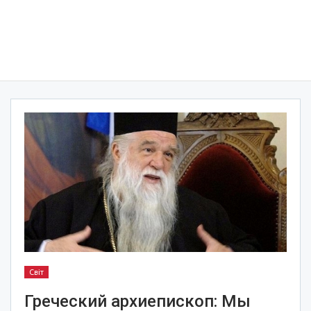
Світ
Греческий архиепископ: Мы