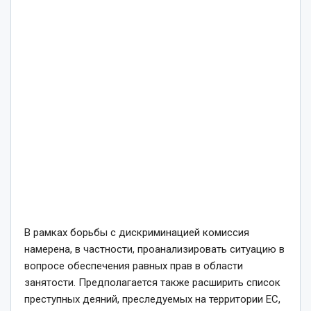
В рамках борьбы с дискриминацией комиссия
намерена, в частности, проанализировать ситуацию в
вопросе обеспечения равных прав в области
занятости. Предполагается также расширить список
преступных деяний, преследуемых на территории ЕС,