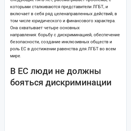
которыми сталкиваются представители ЛГБТ, и
включает в себя ряд целенаправленных действий, в
том числе юридического и финансового характера.
Она охватывает четыре основных
направления: борьбу с дискриминацией, обеспечение
безопасности, создание инклюзивных обществ и
роль ЕС в достижении равенства для ЛГБТ во всем
мире.
В ЕС люди не должны
бояться дискриминации