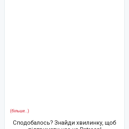
(більше…)
Сподобалось? Знайди хвилинку, щоб