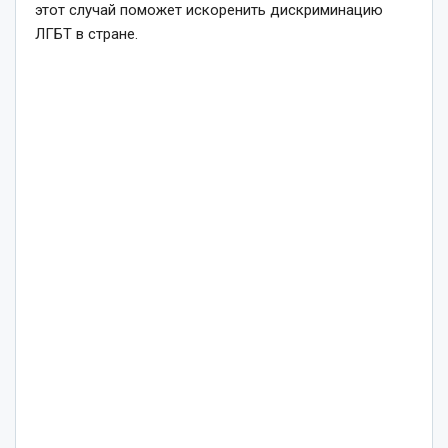
этот случай поможет искоренить дискриминацию
ЛГБТ в стране.