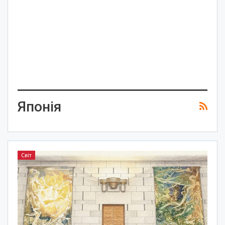
Японія
Світ