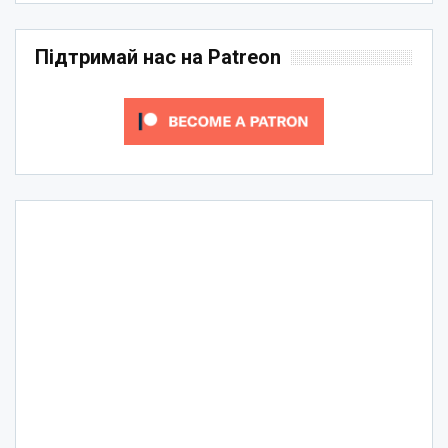
Підтримай нас на Patreon