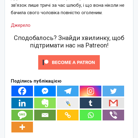
зв’язок лише тричі за час шлюбу, і що вона ніколи не
бачила свого чоловіка повністю оголеним.
Джерело
Сподобалось? Знайди хвилинку, щоб
підтримати нас на Patreon!
Поділись публікацією