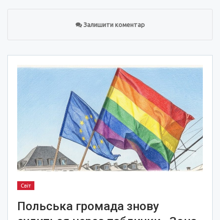
Залишити коментар
Світ
Польська громада знову