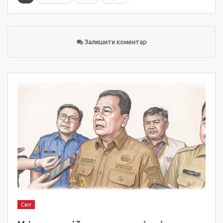
Залишити коментар
Світ