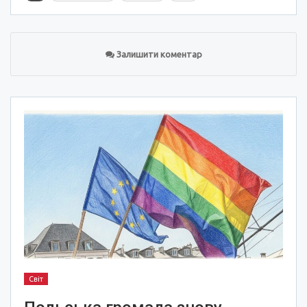
Залишити коментар
Світ