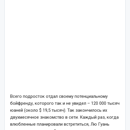
Всего подросток отдал своему потенциальному
бойфренду, которого так и не увидел – 120 000 тысяч
юаней (около $ 19,5 тысяч). Так закончилось их
двухмесячное знакомство в сети. Каждый раз, когда
влюбленные планировали встретиться, Лю Гуань