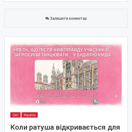
Залишити коментар
Світ
Україна
Коли ратуша відкривається для