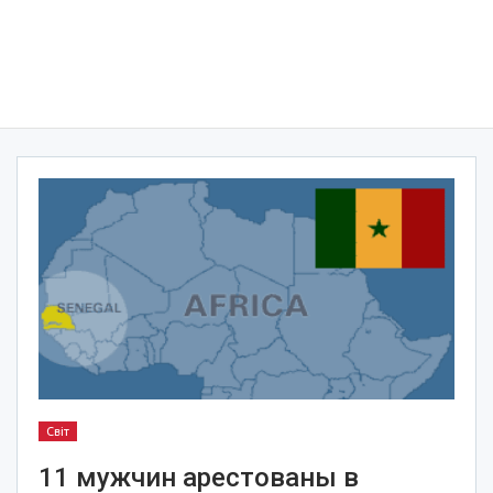
Світ
11 мужчин арестованы в